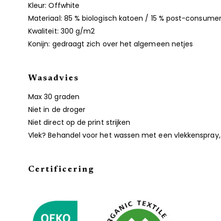
Kleur: Offwhite
Materiaal: 85 % biologisch katoen / 15 % post-consume
Kwaliteit: 300 g/m2
Konijn: gedraagt zich over het algemeen netjes
Wasadvies
Max 30 graden
Niet in de droger
Niet direct op de print strijken
Vlek? Behandel voor het wassen met een vlekkenspray, 
Certificering