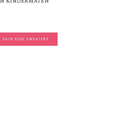
IN KINDERMATEN
SHOP KIDS SWEATERS