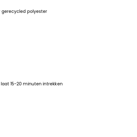
r gerecycled polyester
laat 15-20 minuten intrekken