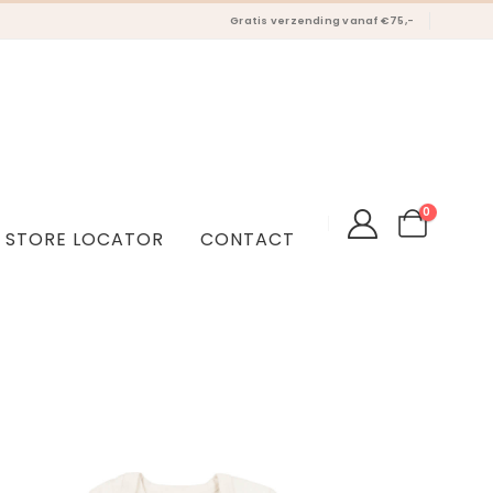
Gratis verzending vanaf €75,-
0
STORE LOCATOR
CONTACT