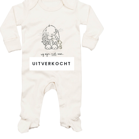
UITVERKOCHT