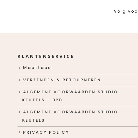
Volg voo
KLANTENSERVICE
Maattabel
VERZENDEN & RETOURNEREN
ALGEMENE VOORWAARDEN STUDIO
KEUTELS – B2B
ALGEMENE VOORWAARDEN STUDIO
KEUTELS
PRIVACY POLICY