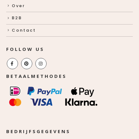
Over
B2B
Contact
FOLLOW US
BETAALMETHODES
BEDRIJFSGEGEVENS