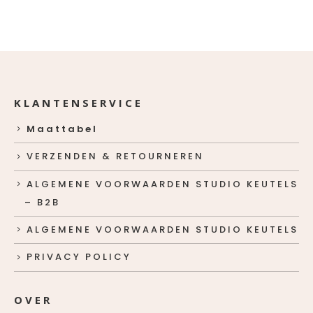
KLANTENSERVICE
Maattabel
VERZENDEN & RETOURNEREN
ALGEMENE VOORWAARDEN STUDIO KEUTELS
– B2B
ALGEMENE VOORWAARDEN STUDIO KEUTELS
PRIVACY POLICY
OVER