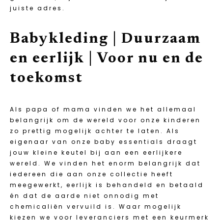
juiste adres.
Babykleding | Duurzaam
en eerlijk | Voor nu en de
toekomst
Als papa of mama vinden we het allemaal
belangrijk om de wereld voor onze kinderen
zo prettig mogelijk achter te laten. Als
eigenaar van onze baby essentials draagt
jouw kleine keutel bij aan een eerlijkere
wereld. We vinden het enorm belangrijk dat
iedereen die aan onze collectie heeft
meegewerkt, eerlijk is behandeld en betaald
én dat de aarde niet onnodig met
chemicaliën vervuild is. Waar mogelijk
kiezen we voor leveranciers met een keurmerk