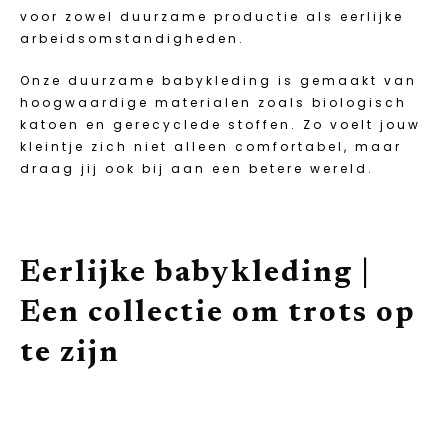
voor zowel duurzame productie als eerlijke
arbeidsomstandigheden.
Onze duurzame babykleding is gemaakt van
hoogwaardige materialen zoals biologisch
katoen en gerecyclede stoffen. Zo voelt jouw
kleintje zich niet alleen comfortabel, maar
draag jij ook bij aan een betere wereld.
Eerlijke babykleding |
Een collectie om trots op
te zijn