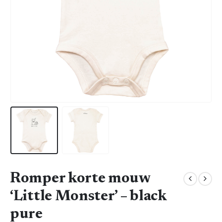
Romper korte mouw
‘Little Monster’ – black
pure