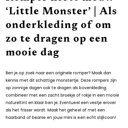
‘Little Monster’ | Als
onderkleding of om
zo te dragen op een
mooie dag
Ben je op zoek naar een originele romper? Maak dan
kennis met dit schattige monstertje. Deze rompers zijn
op zonnige dagen ook te dragen als bovenkleding;
combineer met een zacht broekje of rokje in een mooie
natureltint en klaar ben je. Eventueel een vestje erover
als het frisser wordt. Maak het geheel af met een
haarband of beanie en jouw mini is een echt stijlicoon!