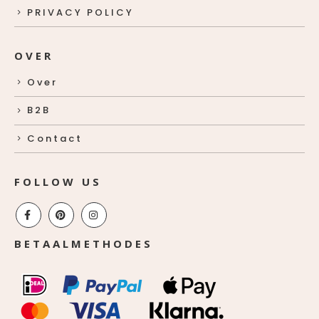
PRIVACY POLICY
OVER
Over
B2B
Contact
FOLLOW US
BETAALMETHODES