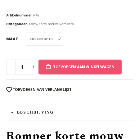
Artikelnummer:
N/B
Categorieën:
Baby
,
Korte mouw
,
Rompers
MAAT
TOEVOEGEN AAN WINKELWAGEN
TOEVOEGEN AAN VERLANGLIJST
BESCHRIJVING
Romper korte mouw