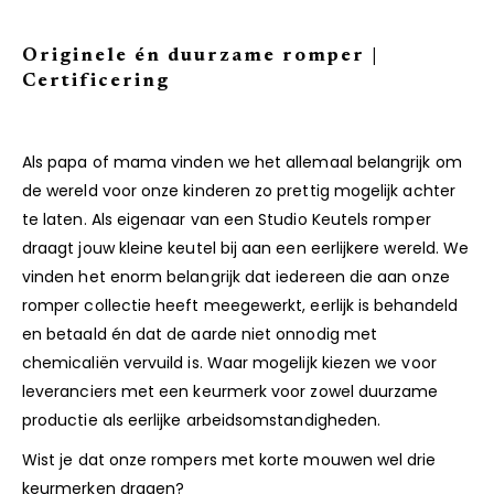
Originele én duurzame romper |
Certificering
Als papa of mama vinden we het allemaal belangrijk om
de wereld voor onze kinderen zo prettig mogelijk achter
te laten. Als eigenaar van een Studio Keutels romper
draagt jouw kleine keutel bij aan een eerlijkere wereld. We
vinden het enorm belangrijk dat iedereen die aan onze
romper collectie heeft meegewerkt, eerlijk is behandeld
en betaald én dat de aarde niet onnodig met
chemicaliën vervuild is. Waar mogelijk kiezen we voor
leveranciers met een keurmerk voor zowel duurzame
productie als eerlijke arbeidsomstandigheden.
Wist je dat onze rompers met korte mouwen wel drie
keurmerken dragen?