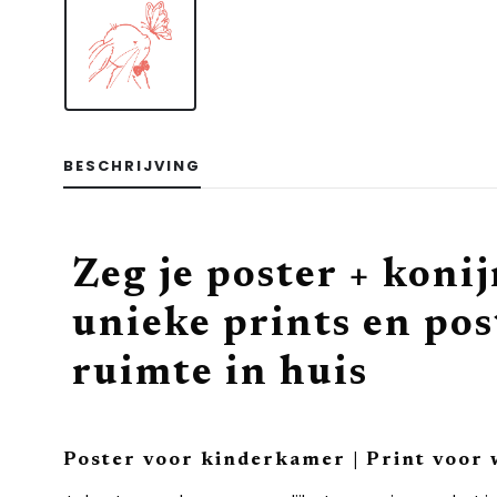
BESCHRIJVING
Zeg je poster + koni
unieke prints en pos
ruimte in huis
Poster voor kinderkamer | Print voor 