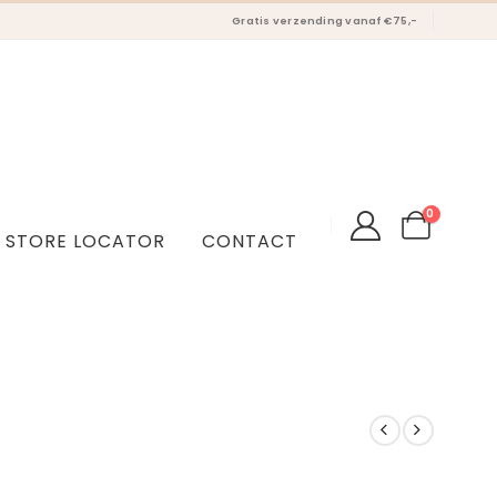
Gratis verzending vanaf €75,-
0
STORE LOCATOR
CONTACT