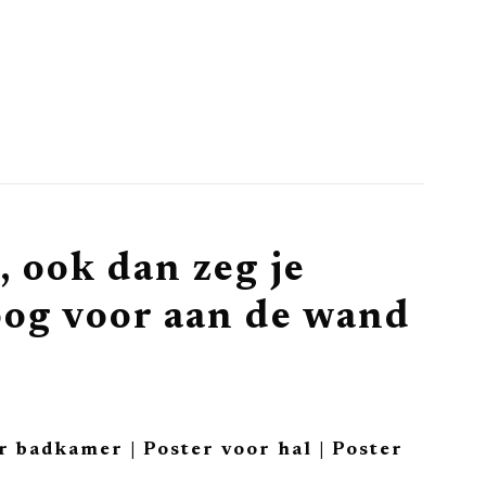
, ook dan zeg je
og voor aan de wand
r badkamer | Poster voor hal | Poster