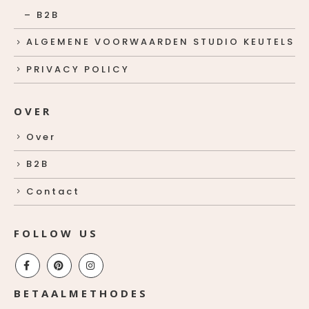
– B2B
ALGEMENE VOORWAARDEN STUDIO KEUTELS
PRIVACY POLICY
OVER
Over
B2B
Contact
FOLLOW US
BETAALMETHODES