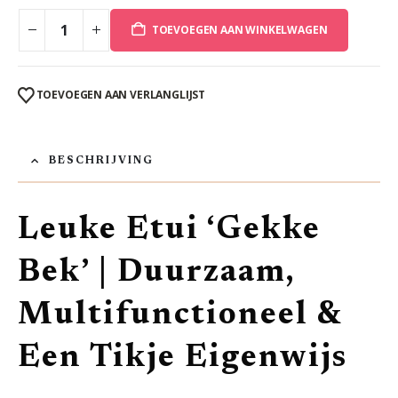
TOEVOEGEN AAN WINKELWAGEN
TOEVOEGEN AAN VERLANGLIJST
BESCHRIJVING
Leuke Etui ‘Gekke
Bek’ | Duurzaam,
Multifunctioneel &
Een Tikje Eigenwijs