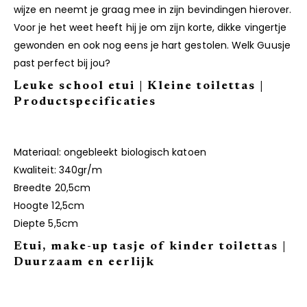
wijze en neemt je graag mee in zijn bevindingen hierover.
Voor je het weet heeft hij je om zijn korte, dikke vingertje
gewonden en ook nog eens je hart gestolen. Welk Guusje
past perfect bij jou?
Leuke school etui | Kleine toilettas |
Productspecificaties
Materiaal: ongebleekt biologisch katoen
Kwaliteit: 340gr/m
Breedte 20,5cm
Hoogte 12,5cm
Diepte 5,5cm
Etui, make-up tasje of kinder toilettas |
Duurzaam en eerlijk