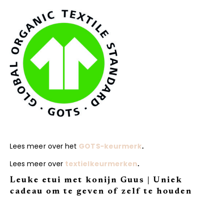
Lees meer over het
GOTS-keurmerk
.
Lees meer over
textielkeurmerken
.
Leuke etui met konijn Guus | Uniek
cadeau om te geven of zelf te houden