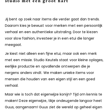
studio met een groot hart
Jij bent op zoek naar items die verder gaat dan trends.
Daarom kies je bewust voor merken met een persoonlijk
verhaal en een authentieke uitstraling. Door te kiezen
voor slow fashion, investeer je in een etui die langer
meegaat.
Je kiest niet alleen een fijne etui, maar ook een merk
met een missie. Studio Keutels staat voor kleine oplages,
eerlijke productie en opvallende ontwerpen die je
nergens anders vindt. We maken unieke items voor
mensen die houden van een eigen stijl en een goed
verhaal.
Maar wie is toch dat eigenwijze konijn? Tijd om kennis te
maken! Deze eigenwijze, tikje ondeugende langoor heet
Guus, aangenaam! Guus ziet de wereld op geheel eigen