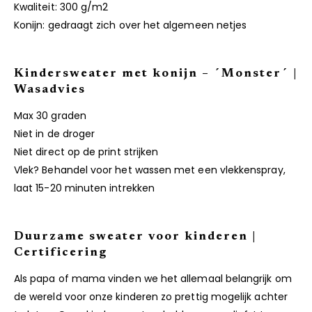
Kwaliteit: 300 g/m2
Konijn: gedraagt zich over het algemeen netjes
Kindersweater met konijn – ´Monster´ |
Wasadvies
Max 30 graden
Niet in de droger
Niet direct op de print strijken
Vlek? Behandel voor het wassen met een vlekkenspray,
laat 15-20 minuten intrekken
Duurzame sweater voor kinderen |
Certificering
Als papa of mama vinden we het allemaal belangrijk om
de wereld voor onze kinderen zo prettig mogelijk achter