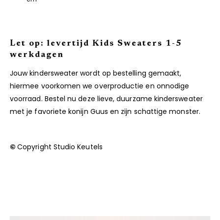
Let op: levertijd Kids Sweaters 1-5
werkdagen
Jouw kindersweater wordt op bestelling gemaakt,
hiermee voorkomen we overproductie en onnodige
voorraad. Bestel nu deze lieve, duurzame kindersweater
met je favoriete konijn Guus en zijn schattige monster.
©
Copyright Studio Keutels