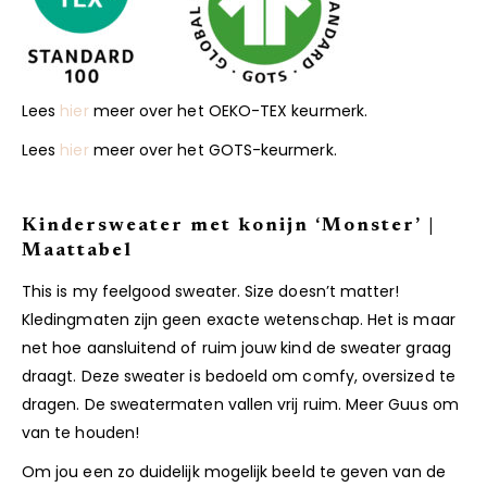
Lees
hier
meer over het OEKO-TEX keurmerk.
Lees
hier
meer over het GOTS-keurmerk.
Kindersweater met konijn ‘Monster’ |
Maattabel
This is my feelgood sweater. Size doesn’t matter!
Kledingmaten zijn geen exacte wetenschap. Het is maar
net hoe aansluitend of ruim jouw kind de sweater graag
draagt. Deze sweater is bedoeld om comfy, oversized te
dragen. De sweatermaten vallen vrij ruim. Meer Guus om
van te houden!
Om jou een zo duidelijk mogelijk beeld te geven van de