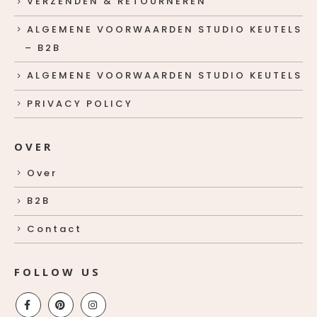
VERZENDEN & RETOURNEREN
ALGEMENE VOORWAARDEN STUDIO KEUTELS
– B2B
ALGEMENE VOORWAARDEN STUDIO KEUTELS
PRIVACY POLICY
OVER
Over
B2B
Contact
FOLLOW US