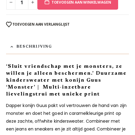
TOEVOEGEN AAN WINKELWAGEN
TOEVOEGEN AAN VERLANGLIJST
BESCHRIJVING
‘Sluit vriendschap met je monsters, ze
willen je alleen beschermen.’ Duurzame
kindersweater met konijn Guus
‘Monster’ | Multi-inzetbare
lievelingstrui met unieke print
Dapper konijn Guus pakt vol vertrouwen de hand van zijn
monster en doet het goed in caramelkleurige print op
deze zachte, offwhite kindersweater. Combineer met
een jeans en sneakers en je zit altijd goed. Combineer je