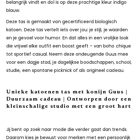
belangrijk vindt en dol is op deze prachtige kleur indigo
blauw.
Deze tas is gemaakt van gecertificeerd biologisch
katoen. Deze tas vertelt iets over jou: je stijl, je waarden
en je gevoel voor humor. En dat alles in een vrolijke look
die vrijwel elke outfit een boost geeft – van boho chique
tot sportief casual. Neem deze ondeugende Guus mee
voor een dagje stad, je dagelijkse boodschappen, school,
studie, een spontane picknick of als origineel cadeau.
Unieke katoenen tas met konijn Guus |
Duurzaam cadeau | Ontworpen door een
kleinschalige studio met een groot hart
Jij bent op zoek naar mode die verder gaat dan trends.
Daarom kies je bewust voor merken met een persoonlijk