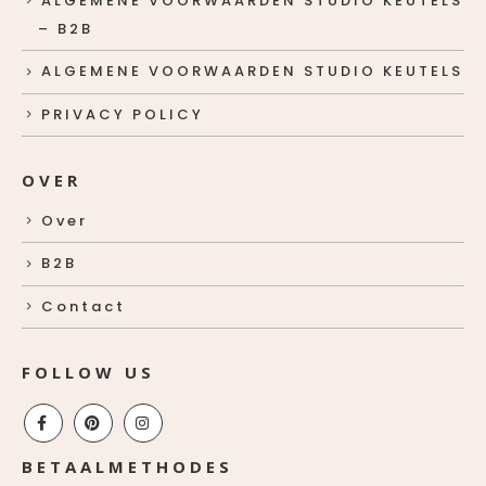
ALGEMENE VOORWAARDEN STUDIO KEUTELS
– B2B
ALGEMENE VOORWAARDEN STUDIO KEUTELS
PRIVACY POLICY
OVER
Over
B2B
Contact
FOLLOW US
BETAALMETHODES