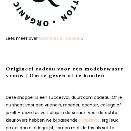
Lees meer over
textielkeurmerken
.
Origineel cadeau voor een modebewuste
vrouw | Om te geven of te houden
Deze shopper is een succesvol, duurzaam cadeau. Of je
nu shopt voor een vriendin, moeder, dochter, collega of
jezelf – deze tas valt altijd in de smaak. Voor de echte
kleurlovers hebben we bijpassende
artprints
;
erg leuk
om, al dan niet ingelijst, samen met de tas als set te