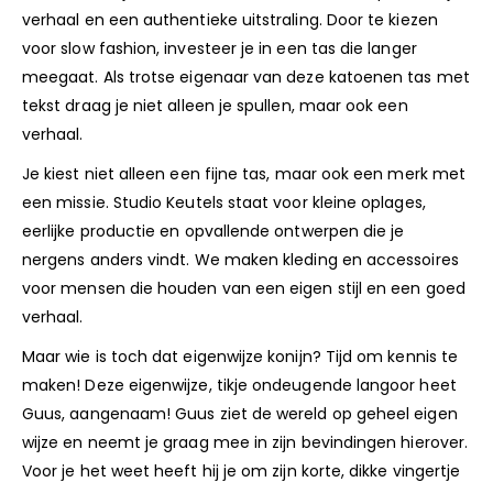
verhaal en een authentieke uitstraling. Door te kiezen
voor slow fashion, investeer je in een tas die langer
meegaat. Als trotse eigenaar van deze katoenen tas met
tekst draag je niet alleen je spullen, maar ook een
verhaal.
Je kiest niet alleen een fijne tas, maar ook een merk met
een missie. Studio Keutels staat voor kleine oplages,
eerlijke productie en opvallende ontwerpen die je
nergens anders vindt. We maken kleding en accessoires
voor mensen die houden van een eigen stijl en een goed
verhaal.
Maar wie is toch dat eigenwijze konijn? Tijd om kennis te
maken! Deze eigenwijze, tikje ondeugende langoor heet
Guus, aangenaam! Guus ziet de wereld op geheel eigen
wijze en neemt je graag mee in zijn bevindingen hierover.
Voor je het weet heeft hij je om zijn korte, dikke vingertje