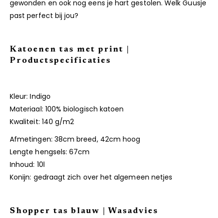
gewonden en ook nog eens je hart gestolen. Welk Guusje
past perfect bij jou?
Katoenen tas met print |
Productspecificaties
Kleur: Indigo
Materiaal: 100% biologisch katoen
Kwaliteit: 140 g/m2
Afmetingen: 38cm breed, 42cm hoog
Lengte hengsels: 67cm
Inhoud: 10l
Konijn: gedraagt zich over het algemeen netjes
Shopper tas blauw | Wasadvies