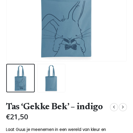
Tas ‘Gekke Bek’ – indigo
€
21,50
Laat Guus je meenemen in een wereld van kleur en