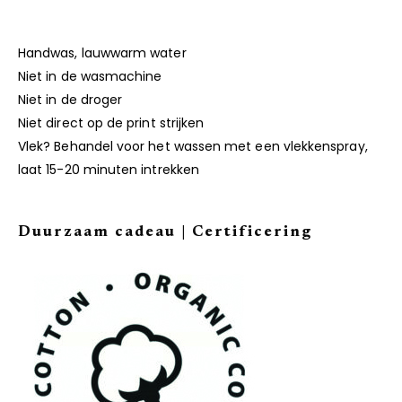
Handwas, lauwwarm water
Niet in de wasmachine
Niet in de droger
Niet direct op de print strijken
Vlek? Behandel voor het wassen met een vlekkenspray,
laat 15-20 minuten intrekken
Duurzaam cadeau | Certificering