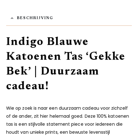
BESCHRIJVING
Indigo Blauwe
Katoenen Tas ‘Gekke
Bek’ | Duurzaam
cadeau!
Wie op zoek is naar een duurzaam cadeau voor zichzelf
of de ander, zit hier helemaal goed. Deze 100% katoenen
tas is een stijlvolle statement piece voor iedereen die
houdt van unieke prints, een bewuste levensstijl